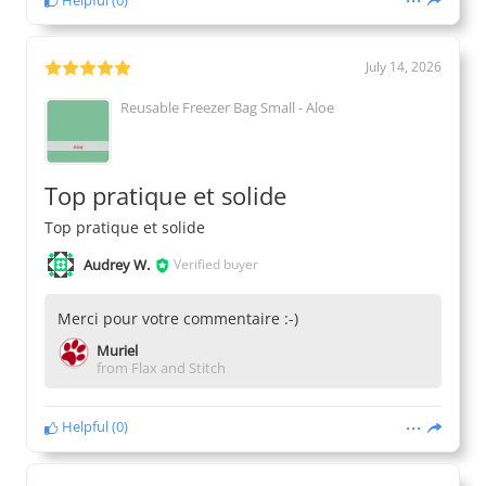
July 14, 2026
Reusable Freezer Bag Small - Aloe
Top pratique et solide
Top pratique et solide
Audrey W.
Verified buyer
Merci pour votre commentaire :-)
Muriel
from Flax and Stitch
Helpful
(
0
)