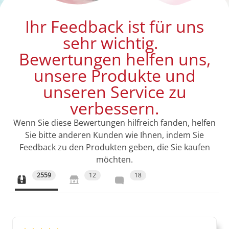
Ihr Feedback ist für uns
sehr wichtig.
Bewertungen helfen uns,
unsere Produkte und
unseren Service zu
verbessern.
Wenn Sie diese Bewertungen hilfreich fanden, helfen
Sie bitte anderen Kunden wie Ihnen, indem Sie
Feedback zu den Produkten geben, die Sie kaufen
möchten.
2559
12
18