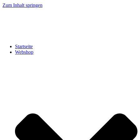
Zum Inhalt springen
Startseite
Webshop