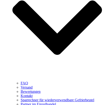
FAQ
Versand
Bewertungen
Kontakt
Sparrechner für wiederverwendbare Gefrierbeutel
Partner im Einzelhandel