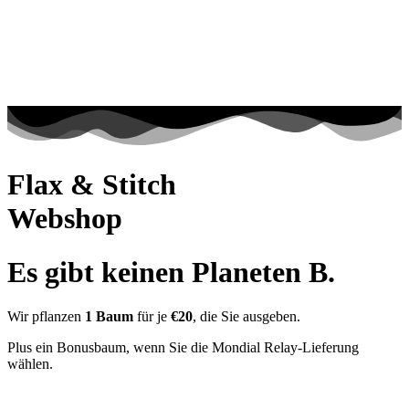
Flax & Stitch
Webshop
Es gibt keinen Planeten B.
Wir pflanzen
1 Baum
für je
€20
, die Sie ausgeben.
Plus ein Bonusbaum, wenn Sie die Mondial Relay-Lieferung
wählen.