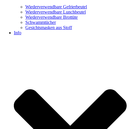
Wiederverwendbare Gefrierbeutel
Wiederverwendbare Lunchbeutel
Wiederverwendbare Brottüte
Schwammtücher
Gesichtsmasken aus Stoff
Info