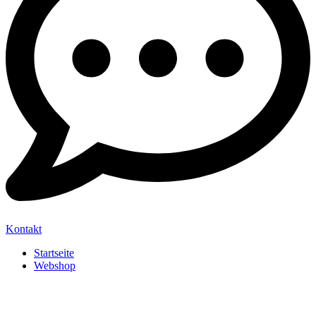
Kontakt
Startseite
Webshop