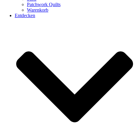
Patchwork Quilts
Warenkorb
Entdecken