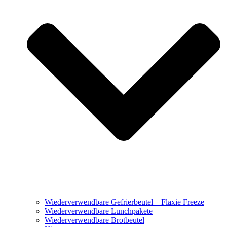
Wiederverwendbare Gefrierbeutel – Flaxie Freeze
Wiederverwendbare Lunchpakete
Wiederverwendbare Brotbeutel