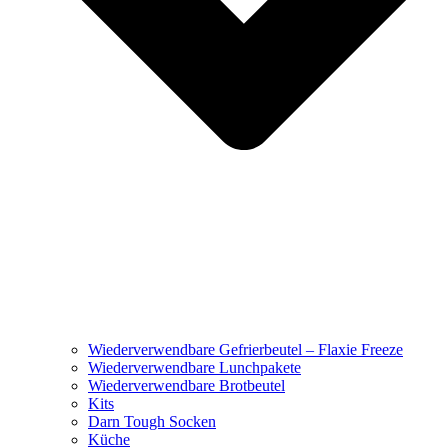
Wiederverwendbare Gefrierbeutel – Flaxie Freeze
Wiederverwendbare Lunchpakete
Wiederverwendbare Brotbeutel
Kits
Darn Tough Socken
Küche