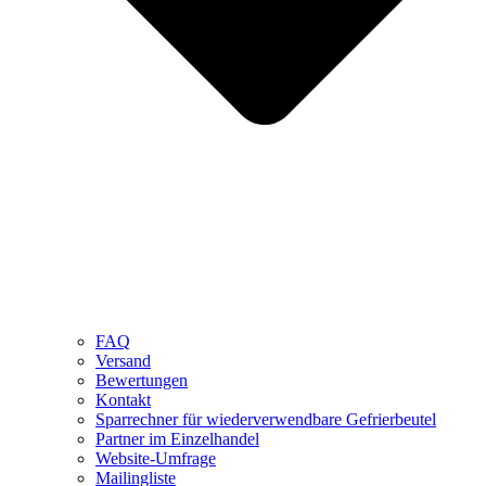
FAQ
Versand
Bewertungen
Kontakt
Sparrechner für wiederverwendbare Gefrierbeutel
Partner im Einzelhandel
Website-Umfrage
Mailingliste