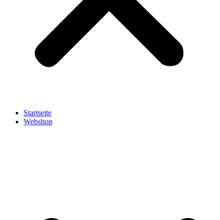
Startseite
Webshop