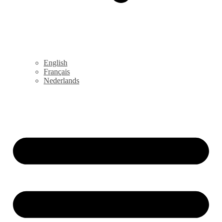
English
Français
Nederlands