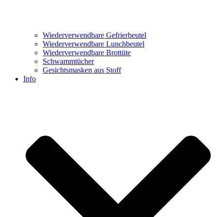
Wiederverwendbare Gefrierbeutel
Wiederverwendbare Lunchbeutel
Wiederverwendbare Brottüte
Schwammtücher
Gesichtsmasken aus Stoff
Info