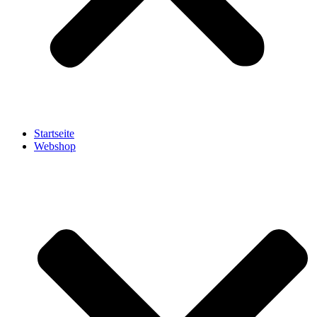
Startseite
Webshop