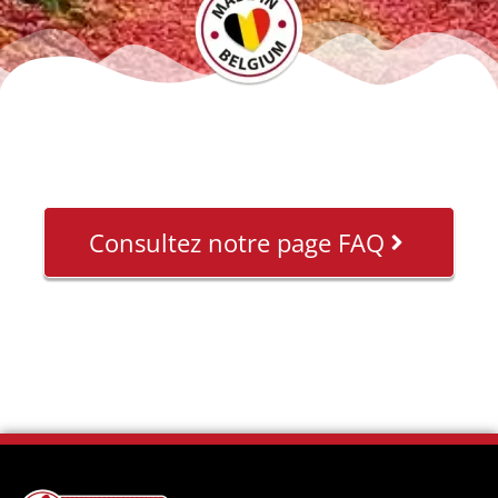
Consultez notre page FAQ