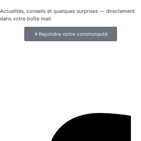
Actualités, conseils et quelques surprises — directement
dans votre boîte mail.
Rejoindre notre communauté