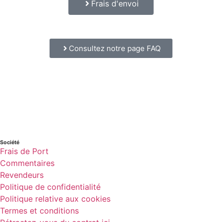
Frais d'envoi
Consultez notre page FAQ
Société
Frais de Port
Commentaires
Revendeurs
Politique de confidentialité
Politique relative aux cookies
Termes et conditions