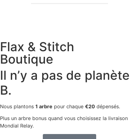
Flax & Stitch
Boutique
Il n’y a pas de planète
B.
Nous plantons
1 arbre
pour chaque
€20
dépensés.
Plus un arbre bonus quand vous choisissez la livraison
Mondial Relay.