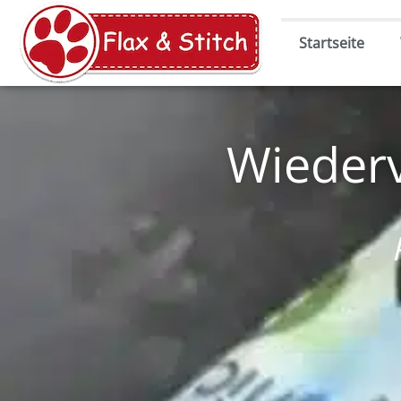
Startseite
Wieder