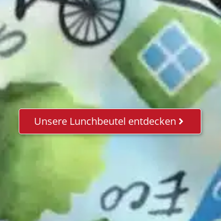
Unsere Lunchbeutel entdecken