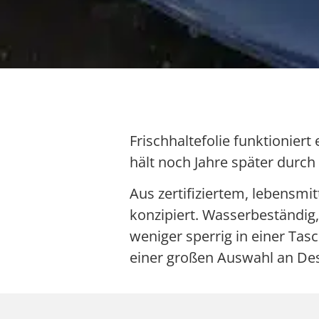
Frischhaltefolie funktioniert
hält noch Jahre später durch
Aus zertifiziertem, lebensmi
konzipiert. Wasserbeständig, 
weniger sperrig in einer Tas
einer großen Auswahl an Des