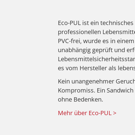
Eco-PUL ist ein technisches 
professionellen Lebensmitt
PVC-frei, wurde es in einem
unabhängig geprüft und erfü
Lebensmittelsicherheitsstan
es vom Hersteller als lebensm
Kein unangenehmer Geruch,
Kompromiss. Ein Sandwich 
ohne Bedenken.
Mehr über Eco-PUL >