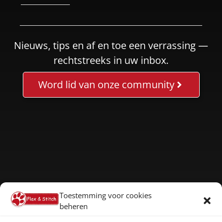
Nieuws, tips en af en toe een verrassing —
rechtstreeks in uw inbox.
Word lid van onze community
Toestemming voor cookies
beheren