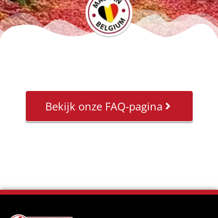
Bekijk onze FAQ-pagina