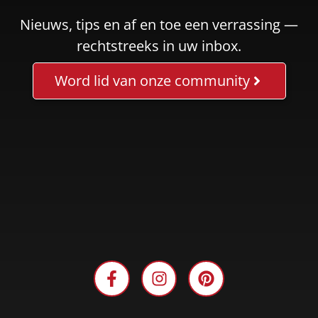
Nieuws, tips en af en toe een verrassing —
rechtstreeks in uw inbox.
Word lid van onze community