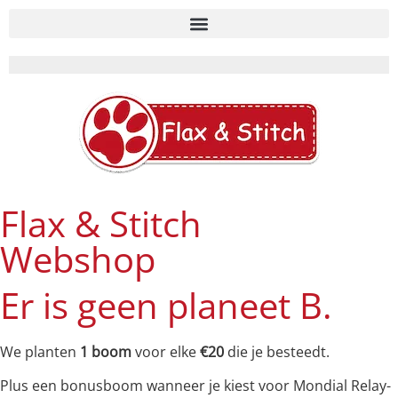
Flax & Stitch
Webshop
Er is geen planeet B.
We planten
1 boom
voor elke
€20
die je besteedt.
Plus een bonusboom wanneer je kiest voor Mondial Relay-