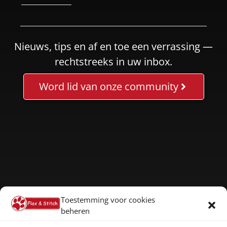
Nieuws, tips en af en toe een verrassing —
rechtstreeks in uw inbox.
Word lid van onze community
Toestemming voor cookies
beheren