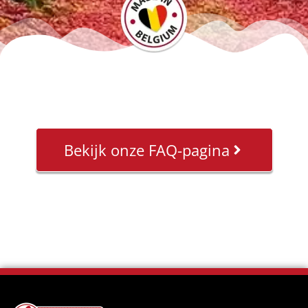
Bekijk onze FAQ-pagina