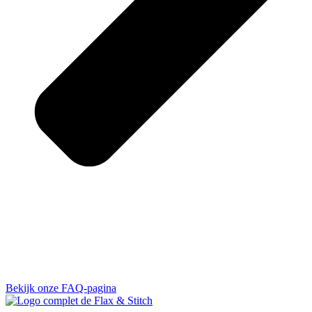
Bekijk onze FAQ-pagina