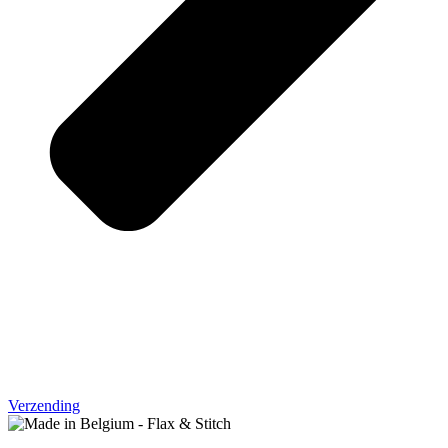
Verzending