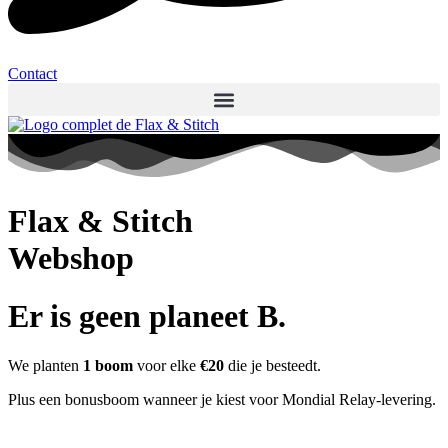
Contact
Flax & Stitch
Webshop
Er is geen planeet B.
We planten
1 boom
voor elke
€20
die je besteedt.
Plus een bonusboom wanneer je kiest voor Mondial Relay-levering.