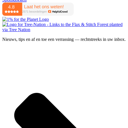
Nieuws, tips en af en toe een verrassing — rechtstreeks in uw inbox.