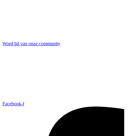
Word lid van onze community
Facebook-f