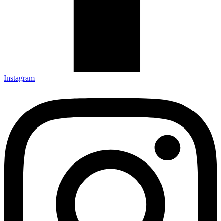
Instagram