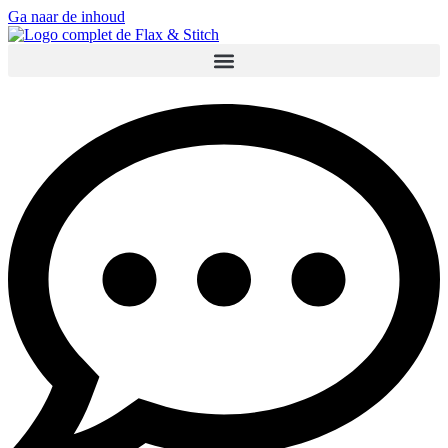
Ga naar de inhoud