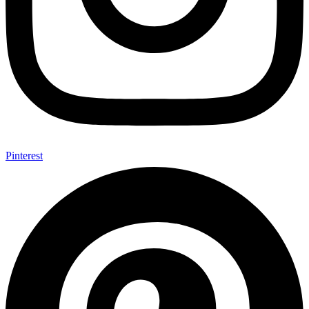
Pinterest