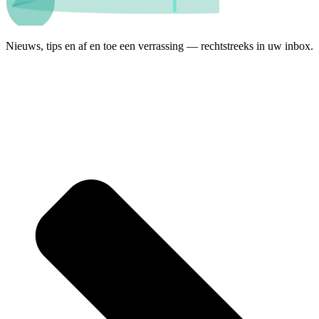
Nieuws, tips en af en toe een verrassing — rechtstreeks in uw inbox.