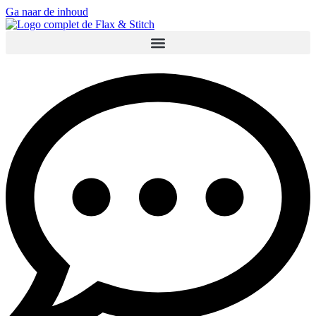
Ga naar de inhoud