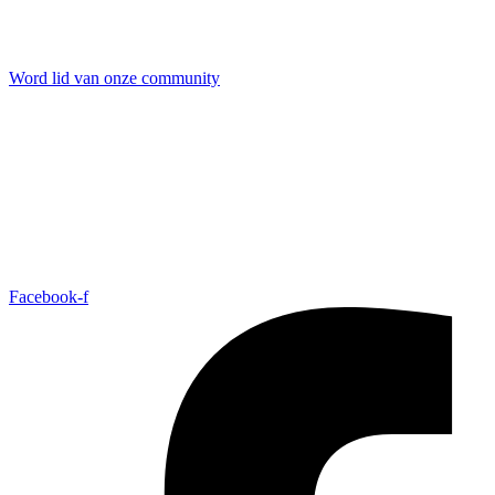
Word lid van onze community
Facebook-f