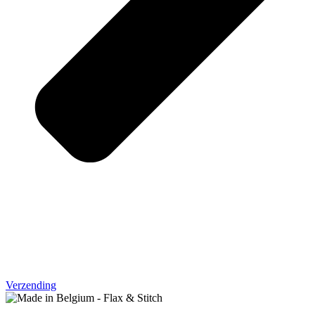
Verzending