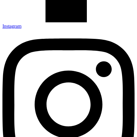
Instagram