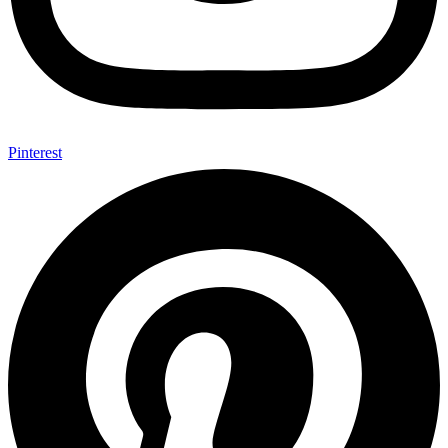
Pinterest