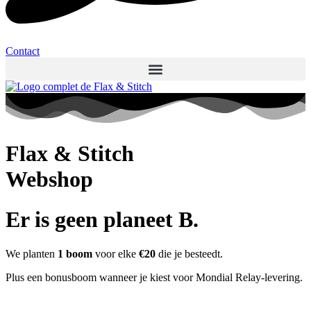
Contact
Flax & Stitch
Webshop
Er is geen planeet B.
We planten
1 boom
voor elke
€20
die je besteedt.
Plus een bonusboom wanneer je kiest voor Mondial Relay-levering.