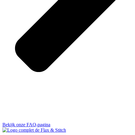
Bekijk onze FAQ-pagina