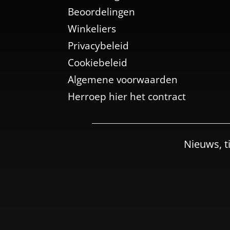
Beoordelingen
Winkeliers
Privacybeleid
Cookiebeleid
Algemene voorwaarden
Herroep hier het contract
Nieuws, t