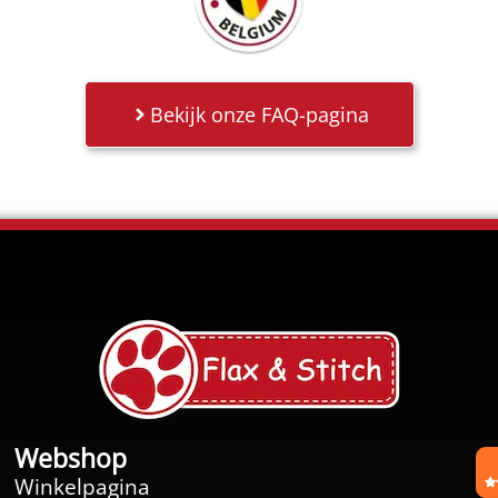
Bekijk onze FAQ-pagina
Webshop
Winkelpagina