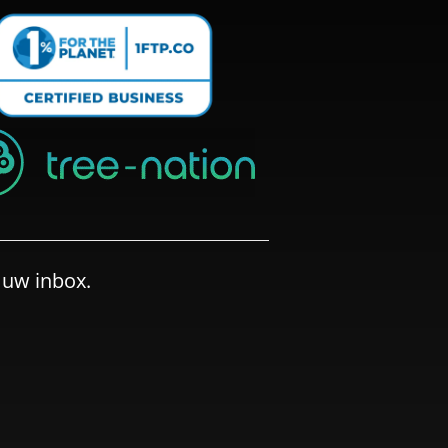
 uw inbox.