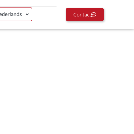
Contact
ederlands