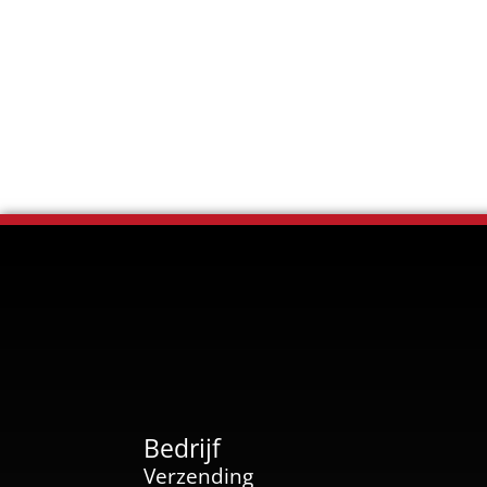
Bedrijf
Verzending