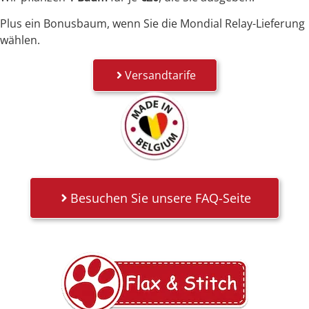
Plus ein Bonusbaum, wenn Sie die Mondial Relay-Lieferung
wählen.
Versandtarife
Besuchen Sie unsere FAQ-Seite