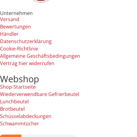
Unternehmen
Versand
Bewertungen
Händler
Datenschutzerklärung
Cookie-Richtlinie
Allgemeine Geschäftsbedingungen
Vertrag hier widerrufen
Webshop
Shop-Startseite
Wiederverwendbare Gefrierbeutel
Lunchbeutel
Brotbeutel
Schüsselabdeckungen
Schwammtücher