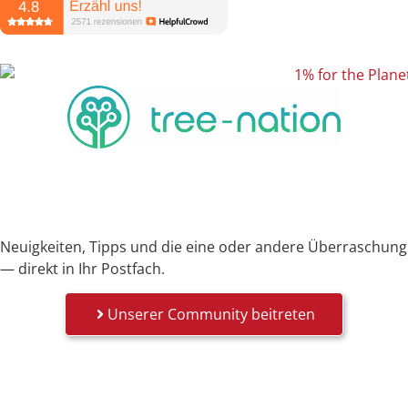
Neuigkeiten, Tipps und die eine oder andere Überraschung
— direkt in Ihr Postfach.
Unserer Community beitreten