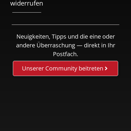
widerrufen
Neuigkeiten, Tipps und die eine oder
andere Überraschung — direkt in Ihr
Postfach.
Unserer Community beitreten