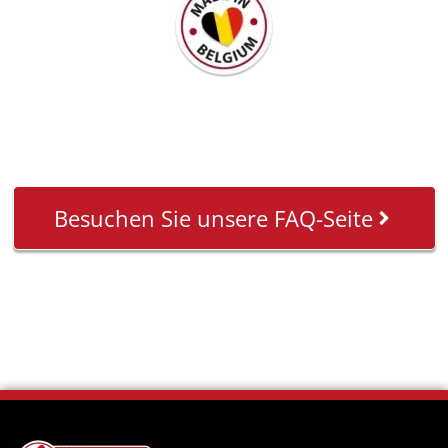
Besuchen Sie unsere FAQ-Seite